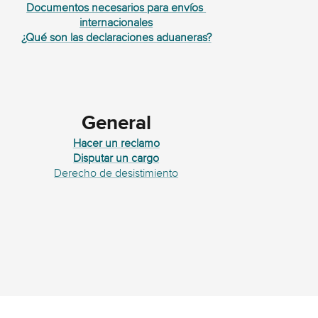
Documentos necesarios para envíos 
internacionales
¿Qué son las declaraciones aduaneras?
General
Hacer un reclamo
Disputar un cargo
Derecho de desistimiento