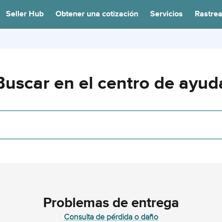
Seller Hub
Obtener una cotización
Servicios
Rastrea
Buscar en el centro de ayud
Problemas de entrega
Consulta de pérdida o daño