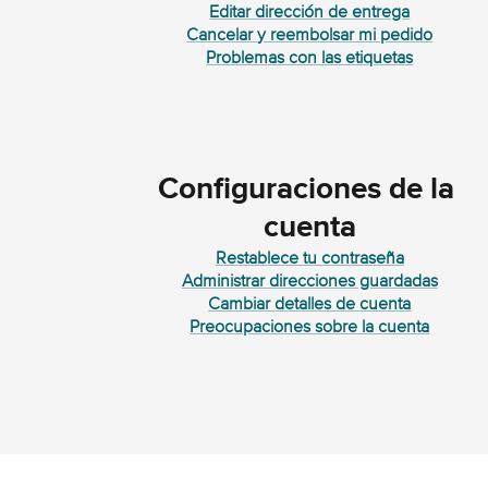
Editar dirección de entrega
Cancelar y reembolsar mi pedido
Problemas con las etiquetas
Configuraciones de la 
cuenta
Restablece tu contraseña
Administrar direcciones guardadas
Cambiar detalles de cuenta
Preocupaciones sobre la cuenta